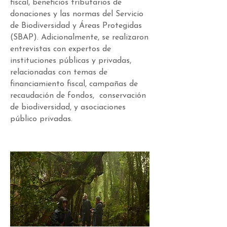
fiscal, beneficios tributarios de
donaciones y las normas del Servicio
de Biodiversidad y Áreas Protegidas
(SBAP). Adicionalmente, se realizaron
entrevistas con expertos de
instituciones públicas y privadas,
relacionadas con temas de
financiamiento fiscal, campañas de
recaudación de fondos, conservación
de biodiversidad, y asociaciones
público privadas.