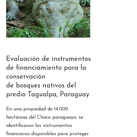
Evaluación de instrumentos
de financiamiento para la
conservación
de bosques nativos del
predio Tagualpa, Paraguay
En una propiedad de 14.000
hectáreas del Chaco paraguayo, se
identificaron los instrumentos
financieros disponibles para proteger