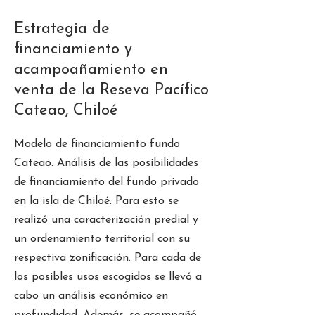
Estrategia de
financiamiento y
acampoañamiento en
venta de la Reseva Pacífico
Cateao, Chiloé
Modelo de financiamiento fundo
Cateao. Análisis de las posibilidades
de financiamiento del fundo privado
en la isla de Chiloé. Para esto se
realizó una caracterización predial y
un ordenamiento territorial con su
respectiva zonificación. Para cada de
los posibles usos escogidos se llevó a
cabo un análisis económico en