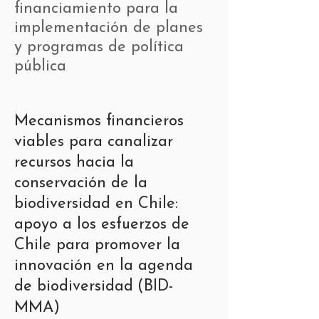
financiamiento para la
implementación de planes
y programas de política
pública
Mecanismos financieros
viables para canalizar
recursos hacia la
conservación de la
biodiversidad en Chile:
a
poyo a los esfuerzos de
Chile para promover la
innovación en la agenda
de biodiversidad
(BID-
MMA)