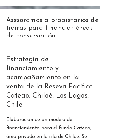
Asesoramos a propietarios de
tierras para financiar áreas
de conservación
Estrategia de
financiamiento y
acampañamiento en la
venta de la Reseva Pacífico
Cateao, Chiloé, Los Lagos,
Chile
Elaboración de un modelo de
financiamiento para el fundo Cateao,
área privado en la isla de Chiloé. Se