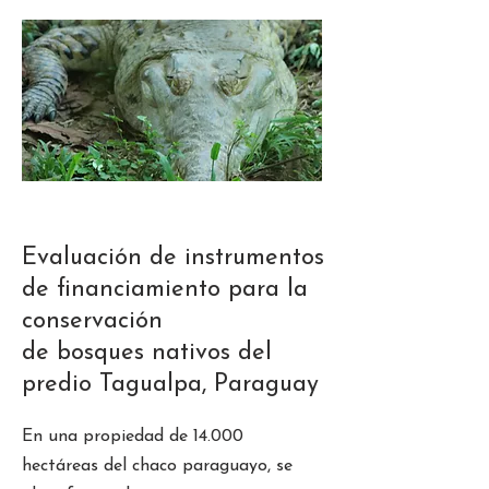
Evaluación de instrumentos
de financiamiento para la
conservación
de bosques nativos del
predio Tagualpa, Paraguay
En una propiedad de 14.000
hectáreas del chaco paraguayo, se