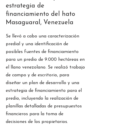
estrategia de
financiamiento del hato
Masaguaral, Venezuela
Se llevó a cabo una caracterización
predial y una identificación de
posibles fuentes de financiamiento
para un predio de 9.000 hectáreas en
el llano venezolano. Se realizó trabajo
de campo y de escritorio, para
diseñar un plan de desarrollo y una
estrategia de financiamiento para el
predio, incluyendo la realización de
planillas detalladas de presupuestos
financieros para la toma de
decisiones de los propietarios.