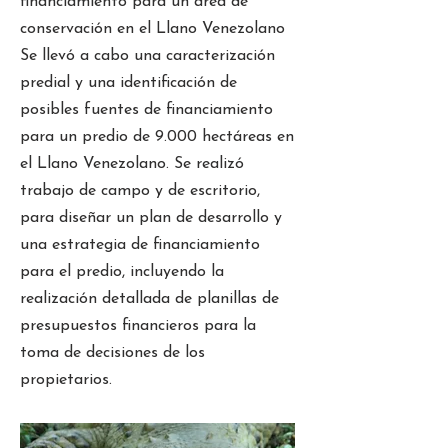
financiamiento para un área de
conservación en el Llano Venezolano
Se llevó a cabo una caracterización
predial y una identificación de
posibles fuentes de financiamiento
para un predio de 9.000 hectáreas en
el Llano Venezolano. Se realizó
trabajo de campo y de escritorio,
para diseñar un plan de desarrollo y
una estrategia de financiamiento
para el predio, incluyendo la
realización detallada de planillas de
presupuestos financieros para la
toma de decisiones de los
propietarios.