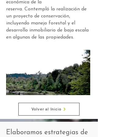
económica de la
reserva.
Contempló
la realización de
un proyecto de conservación,
incluyendo
manejo forestal y el
desarrollo
inmobiliario de baja escala
en
algunas de las propiedades.
Volver al Inicio
Elaboramos estrategias de