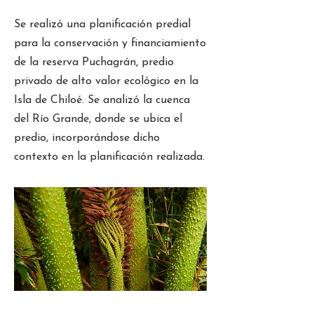
Se realizó una planificación predial
para la conservación y financiamiento
de la reserva Puchagrán, predio
privado de alto valor ecológico en la
Isla de Chiloé. Se analizó la cuenca
del Río Grande, donde se ubica el
predio, incorporándose dicho
contexto en la planificación realizada.