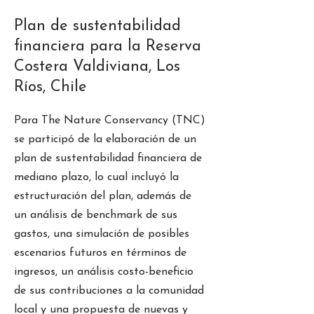
Plan de sustentabilidad
financiera para la Reserva
Costera Valdiviana, Los
Ríos, Chile
Para The Nature Conservancy (TNC)
se participó de la elaboración de un
plan de sustentabilidad financiera de
mediano plazo, lo cual incluyó la
estructuración del plan, además de
un análisis de benchmark de sus
gastos, una simulación de posibles
escenarios futuros en términos de
ingresos, un análisis costo-beneficio
de sus contribuciones a la comunidad
local y una propuesta de nuevas y