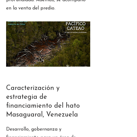
profundidad. Además, se acompañó
en la venta del predio.
Caracterización y
estrategia de
financiamiento del hato
Masaguaral, Venezuela
Desarrollo, gobernanza y