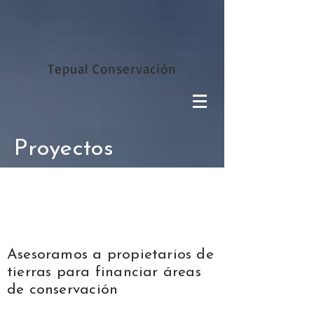
Tepual Conservación
Proyectos
Asesoramos a propietarios de
tierras para financiar áreas
de conservación