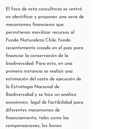
El foco de esta consultoría se centró
en identificar y proponer una serie de
mecanismos financieros que
permitieran movilizar recursos al
Fondo Naturaleza Chile, fondo
recientemente creado en el país para
financiar la conservación de la
biodiversidad. Para esto, en una
primera instancia se realizó una
estimación del costo de ejecución de
la Estrategia Nacional de
Biodiversidad y se hizo un análisis
económico- legal de factibilidad para
diferentes mecanismos de
financiamiento, tales como las
compensaciones, los bonos