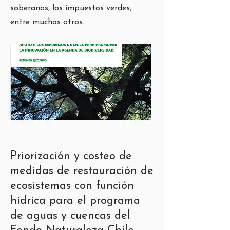
soberanos, los impuestos verdes,
entre muchos otros.
Priorización y costeo de
medidas de restauración de
ecosistemas con función
hídrica para el programa
de aguas y cuencas del