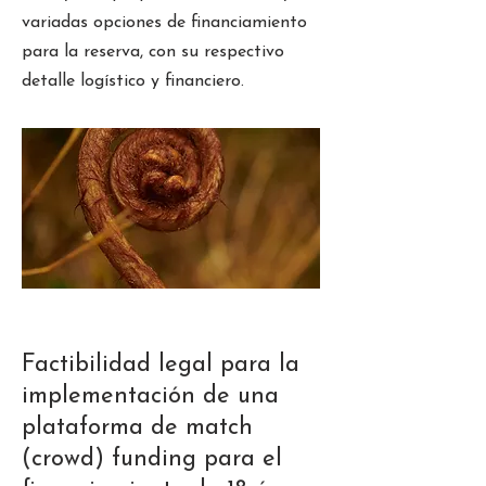
variadas opciones de financiamiento
para la reserva, con su respectivo
detalle logístico y financiero.
Factibilidad legal para la
implementación de una
plataforma de match
(crowd) funding para el