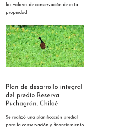
los valores de conservación de esta
propiedad
Plan de desarrollo integral
del predio Reserva
Puchagrán, Chiloé
Se realizó una planificación predial
para la conservación y financiamiento