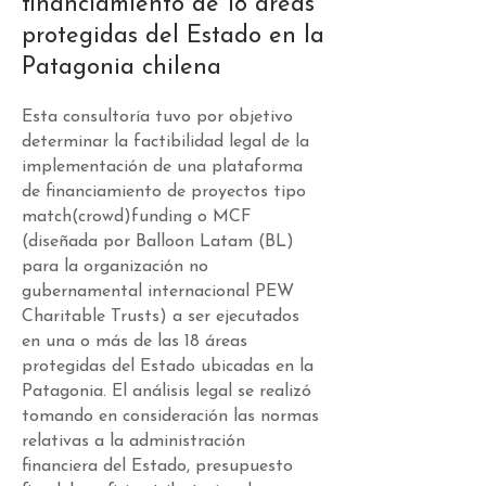
financiamiento de 18 áreas
protegidas del Estado en la
Patagonia chilena
Esta consultoría tuvo por objetivo
determinar la factibilidad legal de la
implementación de una plataforma
de financiamiento de proyectos tipo
match(crowd)funding o MCF
(diseñada por Balloon Latam (BL)
para la organización no
gubernamental internacional PEW
Charitable Trusts) a ser ejecutados
en una o más de las 18 áreas
protegidas del Estado ubicadas en la
Patagonia. El análisis legal se realizó
tomando en consideración las normas
relativas a la administración
financiera del Estado, presupuesto