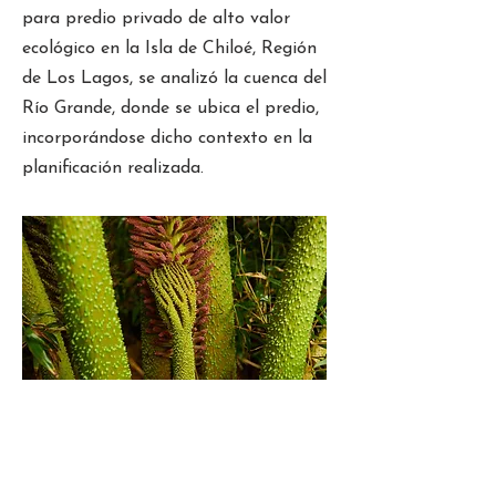
para predio privado de alto valor
ecológico en la Isla de Chiloé, Región
de Los Lagos, se analizó la cuenca del
Río Grande, donde se ubica el predio,
incorporándose dicho contexto en la
planificación realizada.