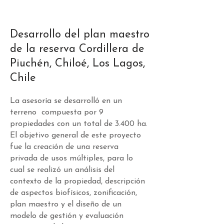
Desarrollo del plan maestro
de la reserva Cordillera de
Piuchén, Chiloé, Los Lagos,
Chile
La asesoría se desarrolló en un
terreno compuesta por 9
propiedades con un total de
3.400 ha.
El objetivo general de este proyecto
fue la creación de una reserva
privada de usos múltiples, para lo
cual se realizó un análisis del
contexto de la propiedad, descripción
de aspectos biofísicos, zonificación,
plan maestro y el diseño de un
modelo de gestión y evaluación