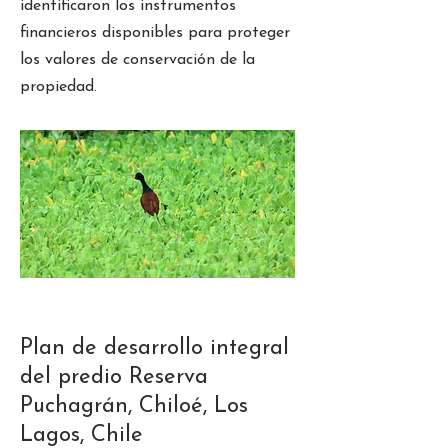
identificaron los instrumentos
financieros disponibles para proteger
los valores de conservación de la
propiedad.
Plan de desarrollo integral
del predio Reserva
Puchagrán, Chiloé, Los
Lagos, Chile