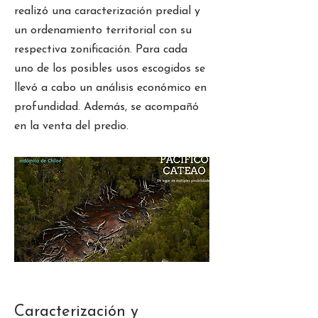
realizó una caracterización predial y
un ordenamiento territorial con su
respectiva zonificación. Para cada
uno de los posibles usos escogidos se
llevó a cabo un análisis económico en
profundidad. Además, se acompañó
en la venta del predio.
Caracterización y