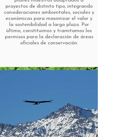
planes maestros adaptados a
proyectos de distinto tipo, integrando
consideraciones ambientales, sociales y
económicas para maximizar el valor y
la sostenibilidad a largo plazo. Por
último, constituimos y tramitamos los
permisos para la declaración de áreas
oficiales de conservación.