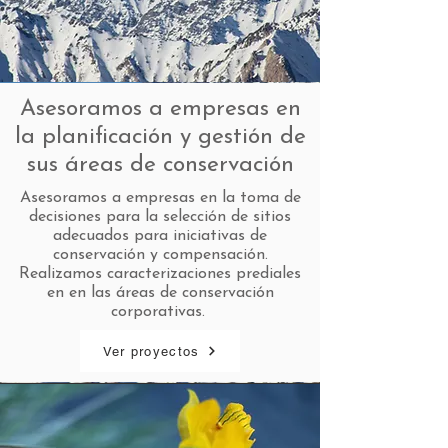
Asesoramos a empresas en
la planificación y gestión de
sus áreas de conservación
Asesoramos a empresas en la toma de
decisiones para la selección de sitios
adecuados para iniciativas de
conservación y compensación.
Realizamos caracterizaciones prediales
en en las áreas de conservación
corporativas.
Ver proyectos