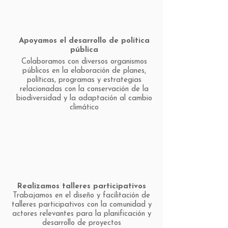
Apoyamos el desarrollo de política
pública
Colaboramos con diversos organismos
públicos en la elaboración de planes,
políticas, programas y estrategias
relacionadas con la conservación de la
biodiversidad y la adaptación al cambio
climático
Realizamos talleres participativos
Trabajamos en el diseño y facilitación de
talleres participativos con la comunidad y
actores relevantes para la planificación y
desarrollo de proyectos