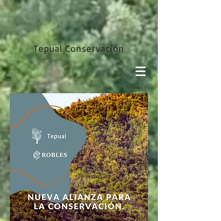
Tepual Conservación