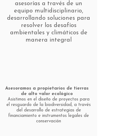
asesorías a través de un
equipo multidisciplinario,
desarrollando soluciones para
resolver los desafíos
ambientales y climáticos de
manera integral
Asesoramos a propietarios de tierras
de alto valor ecológico
Asistimos en el diseño de proyectos para
el resguardo de la biodiversidad, a través
del desarrollo de estrategias de
financiamiento e instrumentos legales de
conservación