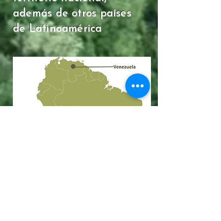
además de otros países
de Latinoamérica