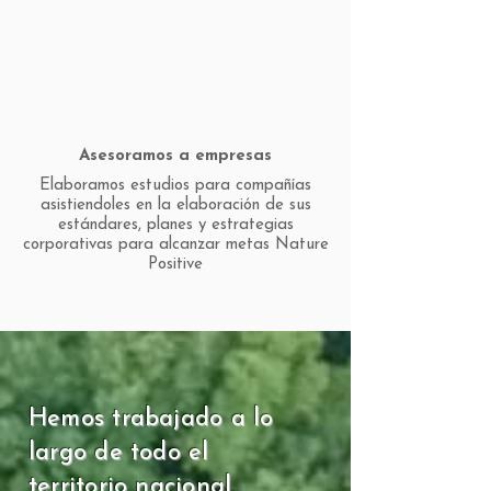
Asesoramos a empresas
Elaboramos estudios para compañías
asistiendoles en la elaboración de sus
estándares, planes y estrategias
corporativas para alcanzar metas Nature
Positive
Hemos trabajado a lo
largo de todo el
territorio nacional,